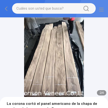
2
/
4
La corona cortó el panel americano de la chapa de