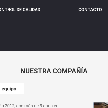
ONTROL DE CALIDAD
CONTACTO
NUESTRA COMPAÑÍA
 equipo
año 2012, con más de 9 años en