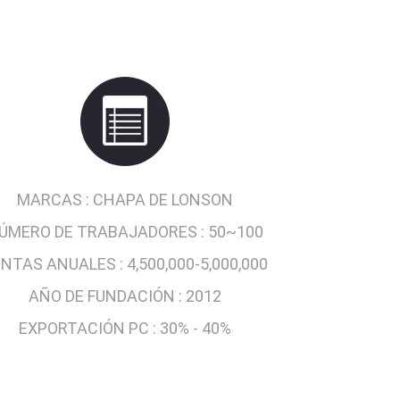
MARCAS :
CHAPA DE LONSON
ÚMERO DE TRABAJADORES :
50~100
ENTAS ANUALES :
4,500,000-5,000,000
AÑO DE FUNDACIÓN :
2012
EXPORTACIÓN PC :
30% - 40%