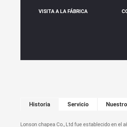
VISITA A LA FÁBRICA
C
Historia
Servicio
Nuestro
Lonson chapea Co., Ltd fue establecido en el 