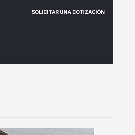
SOLICITAR UNA COTIZACIÓN