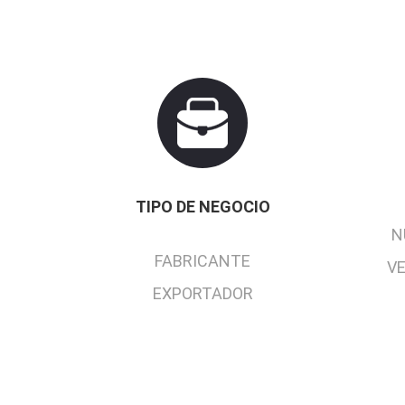
TIPO DE NEGOCIO
N
FABRICANTE
V
EXPORTADOR