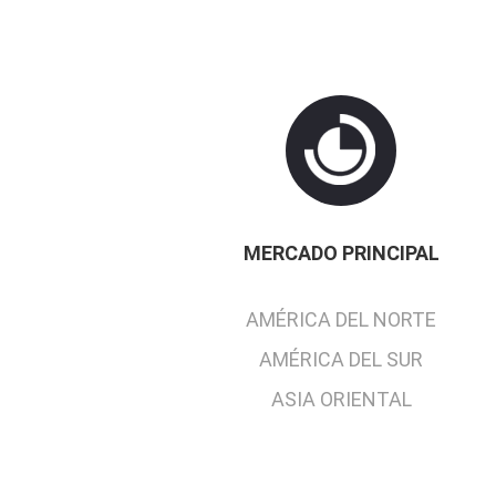
MERCADO PRINCIPAL
AMÉRICA DEL NORTE
AMÉRICA DEL SUR
ASIA ORIENTAL