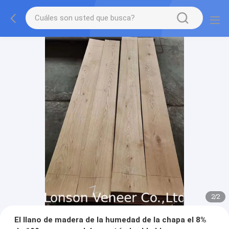
2
/
2
El llano de madera de la humedad de la chapa el 8%