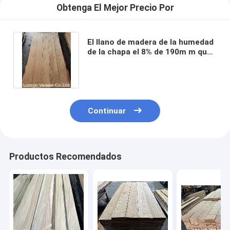
Obtenga El Mejor Precio Por
El llano de madera de la humedad
de la chapa el 8% de 190m m que
solaba cortó el roble blanco
Continuar
Productos Recomendados